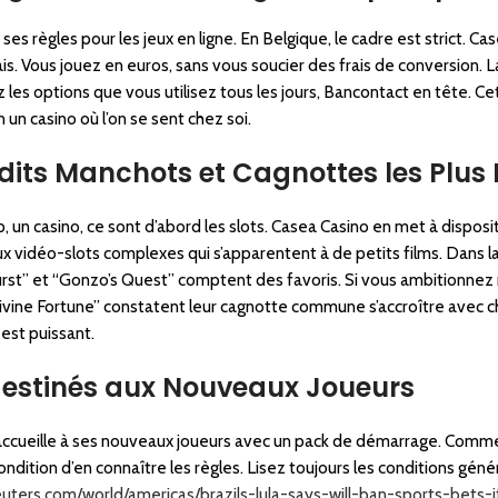
es règles pour les jeux en ligne. En Belgique, le cadre est strict. Cas
is. Vous jouez en euros, sans vous soucier des frais de conversion. La
les options que vous utilisez tous les jours, Bancontact en tête. Cet
n un casino où l’on se sent chez soi.
dits Manchots et Cagnottes les Plus 
 un casino, ce sont d’abord les slots. Casea Casino en met à dispos
ux vidéo-slots complexes qui s’apparentent à de petits films. Dan
rst” et “Gonzo’s Quest” comptent des favoris. Si vous ambitionnez 
vine Fortune” constatent leur cagnotte commune s’accroître avec c
 est puissant.
estinés aux Nouveaux Joueurs
ccueille à ses nouveaux joueurs avec un pack de démarrage. Comme 
ondition d’en connaître les règles. Lisez toujours les conditions géné
euters.com/world/americas/brazils-lula-says-will-ban-sports-bets