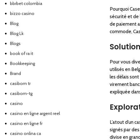
bbrbet colombia
Pourquoi Casea 
bizzo casino
sécurité et de 
Blog
de paiement ada
commode, Casea
Blog Lk
Blogs
Solutio
book of ra it
Pour vous diver
Bookkeeping
utilisés en Be
Brand
les délais son
casibom tr
virement banca
expliquée dans
casibom-tg
casino
Explora
casino en ligne argent reel
L’atout d’un ca
casino en ligne fr
signés par des
casino onlina ca
divise en grand