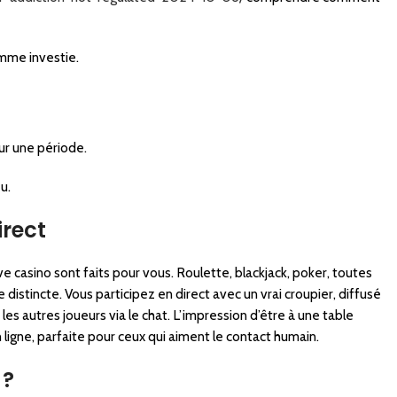
mme investie.
ur une période.
u.
irect
ve casino sont faits pour vous. Roulette, blackjack, poker, toutes
 distincte. Vous participez en direct avec un vrai croupier, diffusé
 les autres joueurs via le chat. L’impression d’être à une table
n ligne, parfaite pour ceux qui aiment le contact humain.
 ?