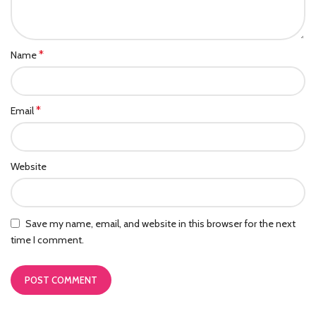
*
Name
*
Email
Website
Save my name, email, and website in this browser for the next
time I comment.