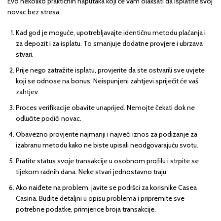
Evo nekoliko praktičnih naputaka koji će vam olakšati da isplatite svoj
novac bez stresa.
Kad god je moguće, upotrebljavajte identičnu metodu plaćanja i
za depozit i za isplatu. To smanjuje dodatne provjere i ubrzava
stvari.
Prije nego zatražite isplatu, provjerite da ste ostvarili sve uvjete
koji se odnose na bonus. Neispunjeni zahtjevi spriječit će vaš
zahtjev.
Proces verifikacije obavite unaprijed. Nemojte čekati dok ne
odlučite podići novac.
Obavezno provjerite najmanji i najveći iznos za podizanje za
izabranu metodu kako ne biste upisali neodgovarajuću svotu.
Pratite status svoje transakcije u osobnom profilu i strpite se
tijekom radnih dana. Neke stvari jednostavno traju.
Ako naiđete na problem, javite se podršci za korisnike Casea
Casina. Budite detaljni u opisu problema i pripremite sve
potrebne podatke, primjerice broja transakcije.