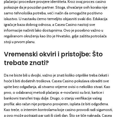
plaćanja i procedure provjere identiteta. Kroz ovaj proces casino
pokazuje da je pouzdan partner. Stoga, shvaćanje svih koraka nije
samo tehnološka potreba, već i način da omogućite pozitivno
iskustvo. U nastavku ćemo temeljito objasniti svaki dio. Edukacija
igrača je baza dobrog odnosa, a Casea Casino nastoji sve
informacije načiniti lako dostupnima. Ovo je posebno važno u
reguliranom okruženju kao što je Hrvatsko, gdje zaštita potrošača
stoji u prvom planu.
Vremenski okviri i pristojbe: Što
trebate znati?
Da ne biste bili u dvojbi, važno je znati koliko otprilike treba čekati i
hoće li biti dodatnih troškova. Casea Casino pokušava obraditi sve
upite bez odgađanja, ali stvarno vrijeme ovisi o nekoliko stvari. Kao
prvo, o odabranoj metodi plaćanja: e-novčanici su brzi, kartice i
bankovni transferi traju dulje. Drugo, o stanju verifikacije vašeg
profila: ako račun nije potpuno provjeren, isplata će biti odgođena.
Kao treće, o internim kontrolama koje casino provodi radi sigurnosti,
a ovo može potrajati par sati ili cijeli dan. Što se tiče naknada, Casea