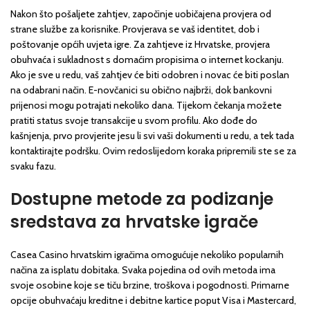
Nakon što pošaljete zahtjev, započinje uobičajena provjera od
strane službe za korisnike. Provjerava se vaš identitet, dob i
poštovanje općih uvjeta igre. Za zahtjeve iz Hrvatske, provjera
obuhvaća i sukladnost s domaćim propisima o internet kockanju.
Ako je sve u redu, vaš zahtjev će biti odobren i novac će biti poslan
na odabrani način. E-novčanici su obično najbrži, dok bankovni
prijenosi mogu potrajati nekoliko dana. Tijekom čekanja možete
pratiti status svoje transakcije u svom profilu. Ako dođe do
kašnjenja, prvo provjerite jesu li svi vaši dokumenti u redu, a tek tada
kontaktirajte podršku. Ovim redoslijedom koraka pripremili ste se za
svaku fazu.
Dostupne metode za podizanje
sredstava za hrvatske igrače
Casea Casino hrvatskim igračima omogućuje nekoliko popularnih
načina za isplatu dobitaka. Svaka pojedina od ovih metoda ima
svoje osobine koje se tiču brzine, troškova i pogodnosti. Primarne
opcije obuhvaćaju kreditne i debitne kartice poput Visa i Mastercard,