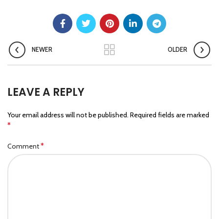
NEWER
OLDER
LEAVE A REPLY
Your email address will not be published.
Required fields are marked
*
*
Comment