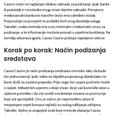
Casino inače ne naplaćuje nikakvu naknadu za podizanje. Ipak, banke
ili pružatelji e-novčanika mogu imati vlastite naknade. Primjerice,
međunarodni bankovni transfer često ima određeni trošak.
Preporučuje se provjeriti te podatke kod svog davatelja usluga.
Također, svaka metoda ima svoj minimalni i maksimalni iznos za
podizanje, a te informacije možete pronaći u uvjetima korištenja. Na
temelju iskustava igrača, Casea Casino poštuje najavljene rokove.
Korak po korak: Način podizanja
sredstava
Casea Casino je način podizanja sredstava osmislio tako da bude
što jednostavniji. Ipak, treba se slijediti propisanog slijeda kako ne
biste došli na suvišne prepreke. Prije nego što uopće počnete misliti
o isplati, trebate biti uvjereni u dvije stvari: da je vaš korisnički račun u
cijelosti potvrđen i da ste izvršili sve kriterije vezane uz promocije
koje ste upotrijebili. Ovo je važno jer nepotvrđeni računi ili
neispunjeni uvjeti bonusa najčešći su razlog odbijanja zahtjeva.
Također, dobro je unaprijed znati koje metode plaćanja Casea