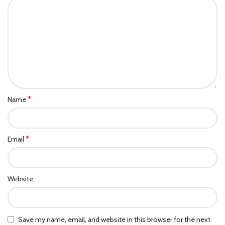
*
Name
*
Email
Website
Save my name, email, and website in this browser for the next