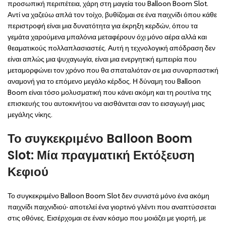
προσωπική περιπέτεια, χάρη στη μαγεία του Balloon Boom Slot.
Αντί να χαζεύω απλά τον τοίχο, βυθίζομαι σε ένα παιχνίδι όπου κάθε
περιστροφή είναι μια δυνατότητα για έκρηξη κερδών, όπου τα
γεμάτα χαρούμενα μπαλόνια μεταφέρουν όχι μόνο αέρα αλλά και
θεαματικούς πολλαπλασιαστές. Αυτή η τεχνολογική απόδραση δεν
είναι απλώς μια ψυχαγωγία, είναι μια ενεργητική εμπειρία που
μεταμορφώνει τον χρόνο που θα σπαταλιόταν σε μια συναρπαστική
αναμονή για το επόμενο μεγάλο κέρδος. Η δύναμη του Balloon
Boom είναι τόσο μολυσματική που κάνει ακόμη και τη ρουτίνα της
επισκευής του αυτοκινήτου να αισθάνεται σαν το εισαγωγή μιας
μεγάλης νίκης.
Το συγκεκριμένο Balloon Boom
Slot: Μία πραγματική Εκτόξευση
Κεφιού
Το συγκεκριμένο Balloon Boom Slot δεν συνιστά μόνο ένα ακόμη
παιχνίδι παιχνιδιού· αποτελεί ένα γιορτινό γλέντι που αναπτύσσεται
στις οθόνες. Εισέρχομαι σε έναν κόσμο που μοιάζει με γιορτή, με