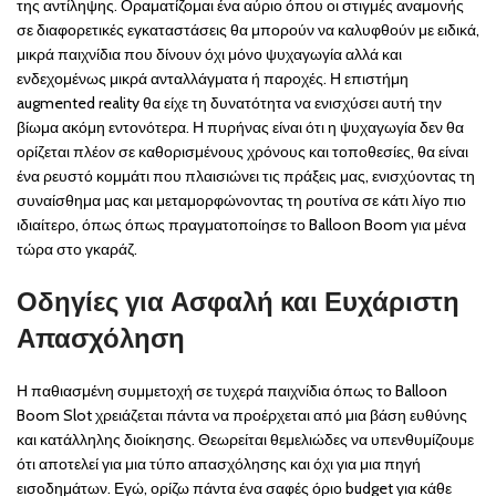
της αντίληψης. Οραματίζομαι ένα αύριο όπου οι στιγμές αναμονής
σε διαφορετικές εγκαταστάσεις θα μπορούν να καλυφθούν με ειδικά,
μικρά παιχνίδια που δίνουν όχι μόνο ψυχαγωγία αλλά και
ενδεχομένως μικρά ανταλλάγματα ή παροχές. Η επιστήμη
augmented reality θα είχε τη δυνατότητα να ενισχύσει αυτή την
βίωμα ακόμη εντονότερα. Η πυρήνας είναι ότι η ψυχαγωγία δεν θα
ορίζεται πλέον σε καθορισμένους χρόνους και τοποθεσίες, θα είναι
ένα ρευστό κομμάτι που πλαισιώνει τις πράξεις μας, ενισχύοντας τη
συναίσθημα μας και μεταμορφώνοντας τη ρουτίνα σε κάτι λίγο πιο
ιδιαίτερο, όπως όπως πραγματοποίησε το Balloon Boom για μένα
τώρα στο γκαράζ.
Οδηγίες για Ασφαλή και Ευχάριστη
Απασχόληση
Η παθιασμένη συμμετοχή σε τυχερά παιχνίδια όπως το Balloon
Boom Slot χρειάζεται πάντα να προέρχεται από μια βάση ευθύνης
και κατάλληλης διοίκησης. Θεωρείται θεμελιώδες να υπενθυμίζουμε
ότι αποτελεί για μια τύπο απασχόλησης και όχι για μια πηγή
εισοδημάτων. Εγώ, ορίζω πάντα ένα σαφές όριο budget για κάθε