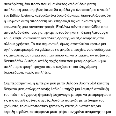
συνεδρίαση, ένα ποσό που είμαι άνετος να διαθέσω για τη
απόλαυσή μου, ακριβώς όπως θα πράξω για ένα εισιτήριο σινεμά ή
ένα βιβλίο. Επίσης, καθορίζω ένα όριο διάρκειας, διασφαλίζοντας ότι
η ψηφιακή αυτή απόδραση δεν επηρεάζει τις καθήκοντα ή τις
κοινωνικές μου συναναστροφές. Επιλέγω πάντα ιστοσελίδες που
αποτελούν διάσημες για την εμπιστοσύνη και τη δίκαιη λειτουργία
τους, επιβεβαιώνοντας για άδειες δράσης και αξιολογήσεις από
άλλους χρήστες. Το πιο σημαντικό, όμως, αποτελεί να κρατώ μια
υγιή συμπεριφορά: να γελάω με τις μικρές επιτυχίες, να αποδέχομαι
τις απώλειες ως τμήμα του παιχνιδιού και να σταματώ αν πάψω να
διασκεδάζω. Αυτές οι απλές αρχές είναι που μεταμορφώνουν μια
απλή περιστροφή τροχού σε μια ευχάριστη και ελεγχόμενη
διασκέδαση, χωρίς εκπλήξεις.
Συμπερασματικά, η εμπειρία μου με το Balloon Boom Slot κατά τη
διάρκεια μιας απλής αλλαγής λαδιού υπήρξε μια λαμπρή απόδειξη
του πώς η σύγχρονη ψηφιακή ψυχαγωγία μπορεί να μεταμορφώσει
τις πιο συνηθισμένες στιγμές. Αυτό το παιχνίδι, με τα ζωηρά του
χρώματα, το συναρπαστικό gameplay και τις δυνατότητες για
έκρηξη κερδών, κατάφερε να μετατρέψει τον χρόνο αναμονής σε μια