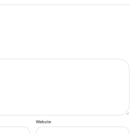
Website