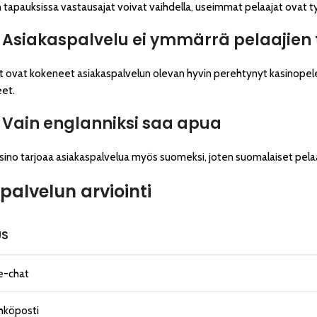
n tapauksissa vastausajat voivat vaihdella, useimmat pelaajat ovat ty
: Asiakaspalvelu ei ymmärrä pelaajien 
 ovat kokeneet asiakaspalvelun olevan hyvin perehtynyt kasinopeleih
eet.
: Vain englanniksi saa apua
ino tarjoaa asiakaspalvelua myös suomeksi, joten suomalaiset pelaaj
palvelun arviointi
US
ve-chat
hköposti