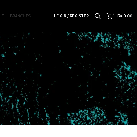
0
LE
BRANCHES
LOGIN / REGISTER
₨
0.00