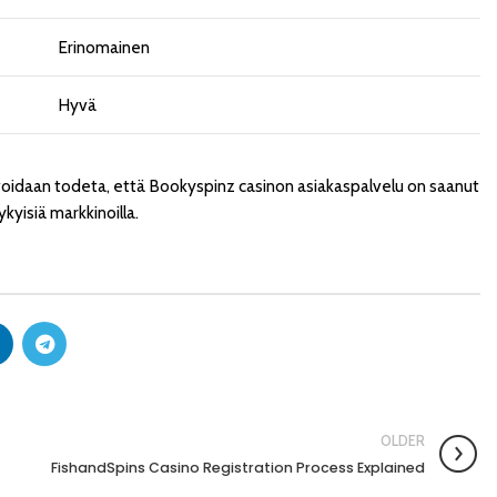
Erinomainen
Hyvä
oidaan todeta, että Bookyspinz casinon asiakaspalvelu on saanut
ykyisiä markkinoilla.
OLDER
FishandSpins Casino Registration Process Explained