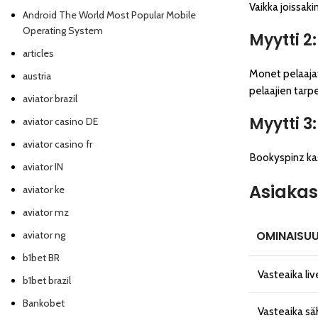
Vaikka joissaki
Android The World Most Popular Mobile
Operating System
Myytti 2
articles
Monet pelaajat
austria
pelaajien tarp
aviator brazil
Myytti 3
aviator casino DE
aviator casino fr
Bookyspinz kas
aviator IN
Asiakas
aviator ke
aviator mz
OMINAISU
aviator ng
b1bet BR
Vasteaika li
b1bet brazil
Bankobet
Vasteaika sä