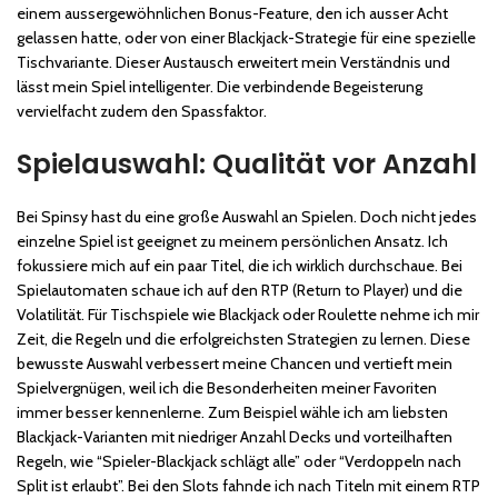
einem aussergewöhnlichen Bonus-Feature, den ich ausser Acht
gelassen hatte, oder von einer Blackjack-Strategie für eine spezielle
Tischvariante. Dieser Austausch erweitert mein Verständnis und
lässt mein Spiel intelligenter. Die verbindende Begeisterung
vervielfacht zudem den Spassfaktor.
Spielauswahl: Qualität vor Anzahl
Bei Spinsy hast du eine große Auswahl an Spielen. Doch nicht jedes
einzelne Spiel ist geeignet zu meinem persönlichen Ansatz. Ich
fokussiere mich auf ein paar Titel, die ich wirklich durchschaue. Bei
Spielautomaten schaue ich auf den RTP (Return to Player) und die
Volatilität. Für Tischspiele wie Blackjack oder Roulette nehme ich mir
Zeit, die Regeln und die erfolgreichsten Strategien zu lernen. Diese
bewusste Auswahl verbessert meine Chancen und vertieft mein
Spielvergnügen, weil ich die Besonderheiten meiner Favoriten
immer besser kennenlerne. Zum Beispiel wähle ich am liebsten
Blackjack-Varianten mit niedriger Anzahl Decks und vorteilhaften
Regeln, wie “Spieler-Blackjack schlägt alle” oder “Verdoppeln nach
Split ist erlaubt”. Bei den Slots fahnde ich nach Titeln mit einem RTP