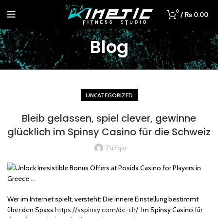
0
/
₨
0.00
Blog
UNCATEGORIZED
Bleib gelassen, spiel clever, gewinne
glücklich im Spinsy Casino für die Schweiz
Zulfqar
Wer im Internet spielt, versteht: Die innere Einstellung bestimmt
über den Spass
https://sspinsy.com/de-ch/
. Im Spinsy Casino für