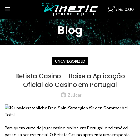
0
/
₨
0.00
Blog
UNCATEGORIZED
Betista Casino – Baixe a Aplicação
Oficial do Casino em Portugal
Zulfqar
Para quem curte de jogar casino online em Portugal, o telemóvel
passou a ser essencial. O
Betista
Casino apresenta uma resposta