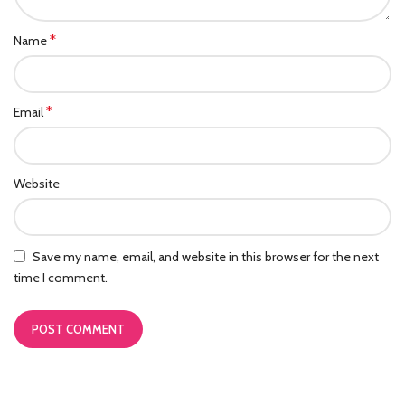
*
Name
*
Email
Website
Save my name, email, and website in this browser for the next
time I comment.