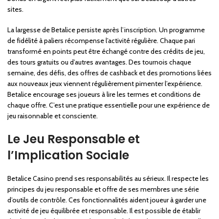
sites.
La largesse de Betalice persiste après l’inscription. Un programme
de fidélité à paliers récompense l’activité régulière. Chaque pari
transformé en points peut être échangé contre des crédits de jeu,
des tours gratuits ou d’autres avantages. Des tournois chaque
semaine, des défis, des offres de cashback et des promotions liées
aux nouveaux jeux viennent régulièrement pimenter l’expérience.
Betalice encourage ses joueurs à lire les termes et conditions de
chaque offre. C’est une pratique essentielle pour une expérience de
jeu raisonnable et consciente.
Le Jeu Responsable et
l’Implication Sociale
Betalice Casino prend ses responsabilités au sérieux. Il respecte les
principes du jeu responsable et offre de ses membres une série
d’outils de contrôle. Ces fonctionnalités aident joueur à garder une
activité de jeu équilibrée et responsable. Il est possible de établir