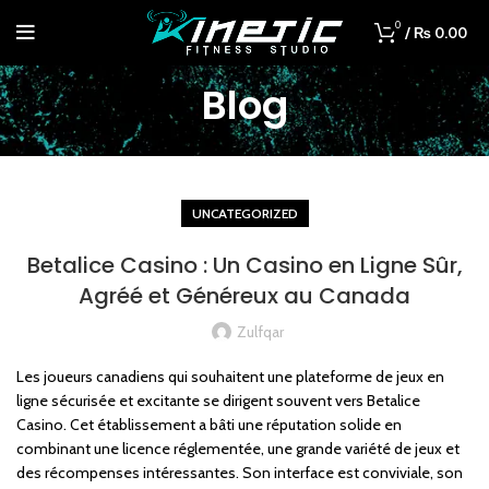
0
/
₨
0.00
Blog
UNCATEGORIZED
Betalice Casino : Un Casino en Ligne Sûr,
Agréé et Généreux au Canada
Zulfqar
Les joueurs canadiens qui souhaitent une plateforme de jeux en
ligne sécurisée et excitante se dirigent souvent vers Betalice
Casino. Cet établissement a bâti une réputation solide en
combinant une licence réglementée, une grande variété de jeux et
des récompenses intéressantes. Son interface est conviviale, son