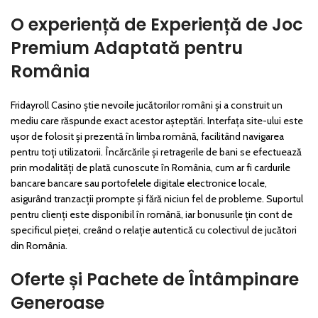
O experiență de Experiență de Joc
Premium Adaptată pentru
România
Fridayroll Casino știe nevoile jucătorilor români și a construit un
mediu care răspunde exact acestor așteptări. Interfața site-ului este
ușor de folosit și prezentă în limba română, facilitând navigarea
pentru toți utilizatorii. Încărcările și retragerile de bani se efectuează
prin modalități de plată cunoscute în România, cum ar fi cardurile
bancare bancare sau portofelele digitale electronice locale,
asigurând tranzacții prompte și fără niciun fel de probleme. Suportul
pentru clienți este disponibil în română, iar bonusurile țin cont de
specificul pieței, creând o relație autentică cu colectivul de jucători
din România.
Oferte și Pachete de Întâmpinare
Generoase