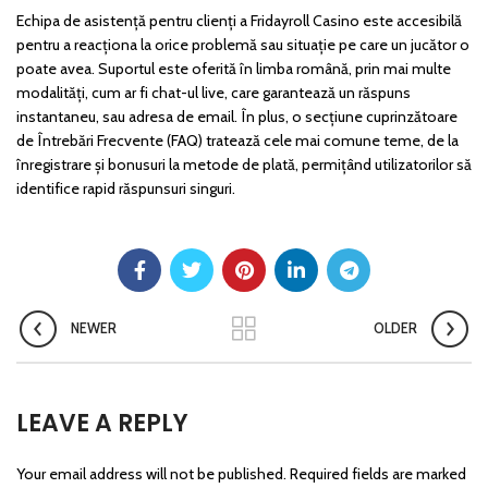
Echipa de asistență pentru clienți a Fridayroll Casino este accesibilă
pentru a reacționa la orice problemă sau situație pe care un jucător o
poate avea. Suportul este oferită în limba română, prin mai multe
modalități, cum ar fi chat-ul live, care garantează un răspuns
instantaneu, sau adresa de email. În plus, o secțiune cuprinzătoare
de Întrebări Frecvente (FAQ) tratează cele mai comune teme, de la
înregistrare și bonusuri la metode de plată, permițând utilizatorilor să
identifice rapid răspunsuri singuri.
NEWER
OLDER
LEAVE A REPLY
Your email address will not be published.
Required fields are marked