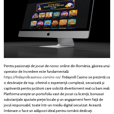
Pentru pasionații de jocuri de noroc online din România, găsirea unui
operator de încredere este fundamentală
https://fridayrollcasinoo.com/ro-ro/
. Fridayroll Casino se prezintă ca
o destinație de top, oferind o experiență complexă, securizată și
captivantă pentru jucătorii care solicită divertisment real cu bani reali.
Platforma unește un portofoliu vast de jocuri cu licență, bonusuri
substanțiale ajustate pieței locale și un angajament ferm față de
jocul responsabil, toate într-un mediu digital securizat. Această
îmbinare o face un adăpost ideal pentru românii dedicați.