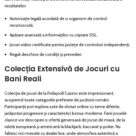
rezultatelor.
Autorizație legală acordată de o organism de control
recunoscută.
Apărare avansată a informațiilor cu criptare SSL.
Jocuri video certificate pentru justețe de controlori independenți.
Reguli deschise de condiții și prevederi.
Colecția Extensivă de Jocuri cu
Bani Reali
Colecția de jocuri de la Fridayroll Casino este impresionant,
acoperind toate categoriile preferate de jucătorii români.
Participanții pot explora sute de sloturi online cu teme diferite,
jackpoturi progresive și caracteristici bonus moderne. Fanii jocurile
clasice vor descoperi o ofertă generoasă de jocuri de masă, de la
ruletă europeană și americană la blackjack, baccarat și poker. Nu
faltesc nici mesele cu dealer live, unde atmosfera autentică a