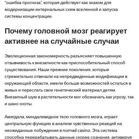
“ошибка прогноза”, которая действует как знаком для
модернизации интернальных схем вселенной и запуска
системы концентрации.
Почему головной мозг реагирует
активнее на случайные случаи
Эволюционная закономерность разъясняет повышенную
отзывчивость к внезапности как приспособительный способ
существования. Наши прежние поколения, которые
стремительно отвечали на непредвиденные модификации в
окружающей области, имели больше возможностей остаться в
живых и переслать свои генетический материал детям.
Внезапный шум в растительности мог обозначать как угрозу, так
и шанс охоты.
Амигдала, миндалевидное тело головного мозга, играет
центральную функцию в анализе чувственных реакций на
неожиданные побуждения в nomad casino. Эта система
способна перерабатывать данные скорее сознания, активируя