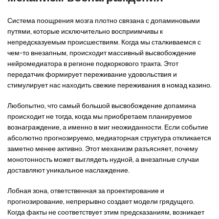
Система поощрения мозга плотно связана с допаминовыми
путями, которые исключительно восприимчивы к
непредсказуемым происшествиям. Когда мы сталкиваемся с
чем-то внезапным, происходит массивный высвобождение
нейромедиатора в регионе подкоркового тракта. Этот
передатчик формирует переживание удовольствия и
стимулирует нас находить свежие переживания в номад казино.
Любопытно, что самый большой высвобождение допамина
происходит не тогда, когда мы приобретаем планируемое
вознаграждение, а именно в миг неожиданности. Если событие
абсолютно прогнозируемо, медиаторная структура откликается
заметно менее активно. Этот механизм разъясняет, почему
монотонность может выглядеть нудной, а внезапные случаи
доставляют уникальное наслаждение.
Лобная зона, ответственная за проектирование и
прогнозирование, непрерывно создает модели грядущего.
Когда факты не соответствует этим предсказаниям, возникает