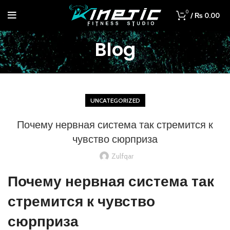
0
/
₨
0.00
Blog
UNCATEGORIZED
Почему нервная система так стремится к
чувство сюрприза
Zulfqar
Почему нервная система так
стремится к чувство
сюрприза