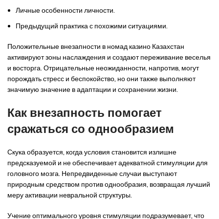
Личные особенности личности.
Предыдущий практика с похожими ситуациями.
Положительные внезапности в номад казино Казахстан
активируют зоны наслаждения и создают переживание веселья
и восторга. Отрицательные неожиданности, напротив, могут
порождать стресс и беспокойство, но они также выполняют
значимую значение в адаптации и сохранении жизни.
Как внезапность помогает
сражаться со однообразием
Скука образуется, когда условия становится излишне
предсказуемой и не обеспечивает адекватной стимуляции для
головного мозга. Непредвиденные случаи выступают
природным средством против однообразия, возвращая лучший
меру активации невральной структуры.
Учение оптимального уровня стимуляции подразумевает, что