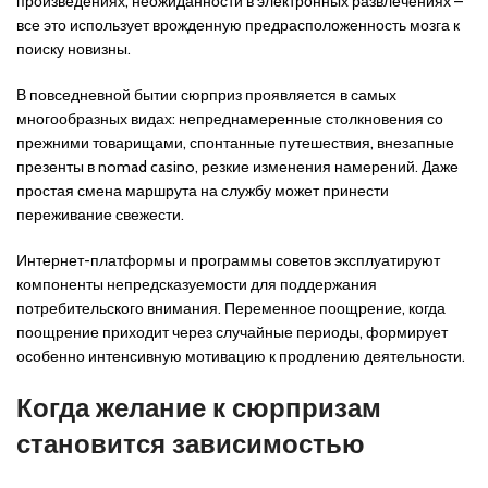
произведениях, неожиданности в электронных развлечениях –
все это использует врожденную предрасположенность мозга к
поиску новизны.
В повседневной бытии сюрприз проявляется в самых
многообразных видах: непреднамеренные столкновения со
прежними товарищами, спонтанные путешествия, внезапные
презенты в nomad casino, резкие изменения намерений. Даже
простая смена маршрута на службу может принести
переживание свежести.
Интернет-платформы и программы советов эксплуатируют
компоненты непредсказуемости для поддержания
потребительского внимания. Переменное поощрение, когда
поощрение приходит через случайные периоды, формирует
особенно интенсивную мотивацию к продлению деятельности.
Когда желание к сюрпризам
становится зависимостью