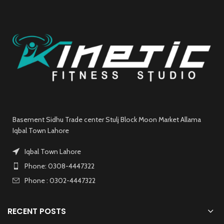
Basement Sidhu Trade center Stulj Block Moon Market Allama
Iqbal Town Lahore
Iqbal Town Lahore
Phone: 0308-4447322
Phone : 0302-4447322
RECENT POSTS