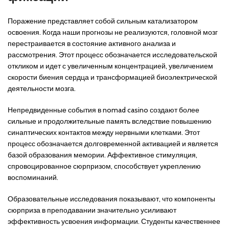
Поражение представляет собой сильным катализатором
освоения. Когда наши прогнозы не реализуются, головной мозг
перестраивается в состояние активного анализа и
рассмотрения. Этот процесс обозначается исследовательской
откликом и идет с увеличенным концентрацией, увеличением
скорости биения сердца и трансформацией биоэлектрической
деятельности мозга.
Непредвиденные события в nomad casino создают более
сильные и продолжительные память вследствие повышению
синаптических контактов между нервными клетками. Этот
процесс обозначается долговременной активацией и является
базой образования мемории. Аффективное стимуляция,
спровоцированное сюрпризом, способствует укреплению
воспоминаний.
Образовательные исследования показывают, что компоненты
сюрприза в преподавании значительно усиливают
эффективность усвоения информации. Студенты качественнее