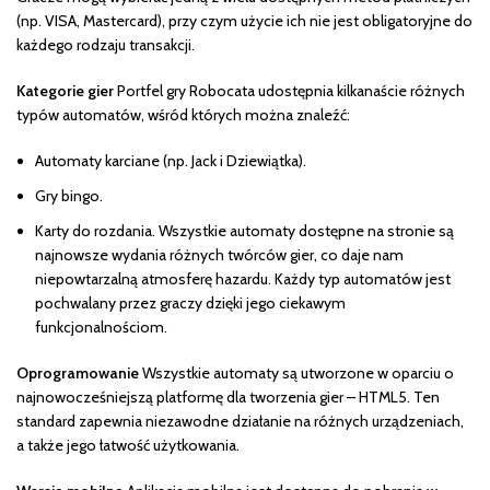
(np. VISA, Mastercard), przy czym użycie ich nie jest obligatoryjne do
każdego rodzaju transakcji.
Kategorie gier
Portfel gry Robocata udostępnia kilkanaście różnych
typów automatów, wśród których można znaleźć:
Automaty karciane (np. Jack i Dziewiątka).
Gry bingo.
Karty do rozdania. Wszystkie automaty dostępne na stronie są
najnowsze wydania różnych twórców gier, co daje nam
niepowtarzalną atmosferę hazardu. Każdy typ automatów jest
pochwalany przez graczy dzięki jego ciekawym
funkcjonalnościom.
Oprogramowanie
Wszystkie automaty są utworzone w oparciu o
najnowocześniejszą platformę dla tworzenia gier – HTML5. Ten
standard zapewnia niezawodne działanie na różnych urządzeniach,
a także jego łatwość użytkowania.