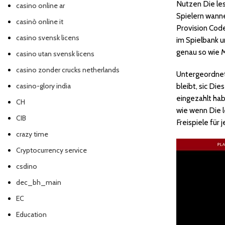
Nutzen Die les
casino online ar
Spielern wann
casinò online it
Provision Cod
casino svensk licens
im Spielbank u
genau so wie 
casino utan svensk licens
casino zonder crucks netherlands
Untergeordnet
bleibt, sic Di
casino-glory india
eingezahlt hab
CH
wie wenn Die l
CIB
Freispiele für
crazy time
Cryptocurrency service
csdino
dec_bh_main
EC
Education