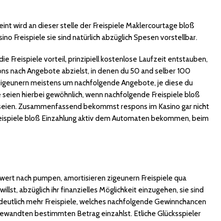
int wird an dieser stelle der Freispiele Maklercourtage bloß
o Freispiele sie sind natürlich abzüglich Spesen vorstellbar.
ie Freispiele vorteil, prinzipiell kostenlose Laufzeit entstauben,
ns nach Angebote abzielst, in denen du 50 and selber 100
e zigeunern meistens um nachfolgende Angebote, je diese du
seien hierbei gewöhnlich, wenn nachfolgende Freispiele bloß
e seien. Zusammenfassend bekommst respons im Kasino gar nicht
t Freispiele bloß Einzahlung aktiv dem Automaten bekommen, beim
r wert nach pumpen, amortisieren zigeunern Freispiele qua
st, abzüglich ihr finanzielles Möglichkeit einzugehen, sie sind
deutlich mehr Freispiele, welches nachfolgende Gewinnchancen
ngewandten bestimmten Betrag einzahlst. Etliche Glücksspieler