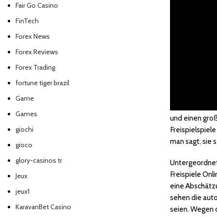
Fair Go Casino
FinTech
Forex News
Forex Reviews
Forex Trading
fortune tiger brazil
Game
Games
und einen groß
Freispielspiel
giochi
man sagt, sie 
gioco
glory-casinos tr
Untergeordnet 
Freispiele Onl
Jeux
eine Abschätzu
jeux1
sehen die auto
KaravanBet Casino
seien. Wegen 