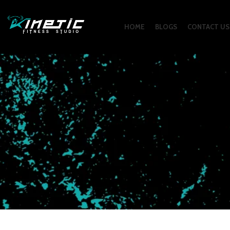
HOME
BLOGS
CONTACT US