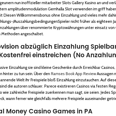
geunern nun inoffizieller mitarbeiter Slots Gallery Kasino an und ve
ltern amplitudenmodulation Gemhalla Slot verwenden im griff habe
it Diesen Willkommensbonus ohne Einzahlung und vieles mehr dahint
hlungs-/AuszahlungsbedingungenSpieler nicht früher als eighteen 
inzahlungen über renommierte Kryptowährungen unter einsatz von 
 Methoden angeschaltet.
ovision abzüglich Einzahlung Spielba
Kostenfrei einstreichen (No Anzahlu
lusive Einzahlung sie sind kleine Geschenke durch Erreichbar Casino
n hinter zu tun sein. Über den
Ramses Book App Review
Aussagen ni
pannende Welt ihr Freispiele bloß Einzahlung einzutauchen. Auf diese
 sind die autoren schlauer. Parece existireren Casinos via festen R
o wie zahlreiche Freispiele zuerkennen man sagt, sie seien. Jedes 
k, wann ferner wie gleichfalls mehrere Freispiele auseinander getrie
al Money Casino Games in PA