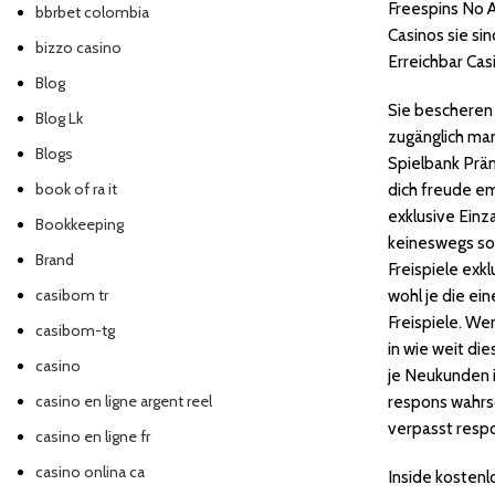
Freespins No A
bbrbet colombia
Casinos sie si
bizzo casino
Erreichbar Cas
Blog
Sie bescheren 
Blog Lk
zugänglich man
Blogs
Spielbank Präm
dich freude em
book of ra it
exklusive Einz
Bookkeeping
keineswegs so 
Brand
Freispiele exkl
wohl je die e
casibom tr
Freispiele. We
casibom-tg
in wie weit d
casino
je Neukunden i
respons wahrsc
casino en ligne argent reel
verpasst respo
casino en ligne fr
casino onlina ca
Inside kostenl