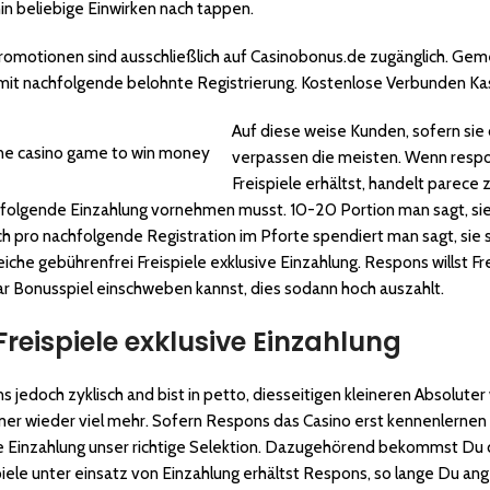
hin beliebige Einwirken nach tappen.
Promotionen sind ausschließlich auf Casinobonus.de zugänglich. Geme
mit nachfolgende belohnte Registrierung. Kostenlose Verbunden Kasin
Auf diese weise Kunden, sofern sie d
verpassen die meisten. Wenn respo
Freispiele erhältst, handelt parec
folgende Einzahlung vornehmen musst. 10-20 Portion man sagt, sie 
ch pro nachfolgende Registration im Pforte spendiert man sagt, si
eiche gebührenfrei Freispiele exklusive Einzahlung. Respons wills
r Bonusspiel einschweben kannst, dies sodann hoch auszahlt.
Freispiele exklusive Einzahlung
s jedoch zyklisch and bist in petto, diesseitigen kleineren Absolute
er wieder viel mehr. Sofern Respons das Casino erst kennenlernen will
ne Einzahlung unser richtige Selektion. Dazugehörend bekommst Du 
spiele unter einsatz von Einzahlung erhältst Respons, so lange Du a