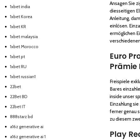
Ansagen Sie zi
1xbet india
diesseitigen E
1xbet Korea
Anleitung, dam
einlösen.
Einza
1xbet KR
ermöglichen E
1xbet malaysia
verschiedenen
1xbet Morocco
Euro Pr
1xbet pt
Prämie 
1xbet RU
1xbet russian1
Freispiele exk
22bet
Bares einzahle
inside unser s
22Bet BD
Einzahlung sie
22bet IT
ferner genau s
888starz bd
zu diesem zwec
a16z generative ai
Play Re
a16z generative ai 1