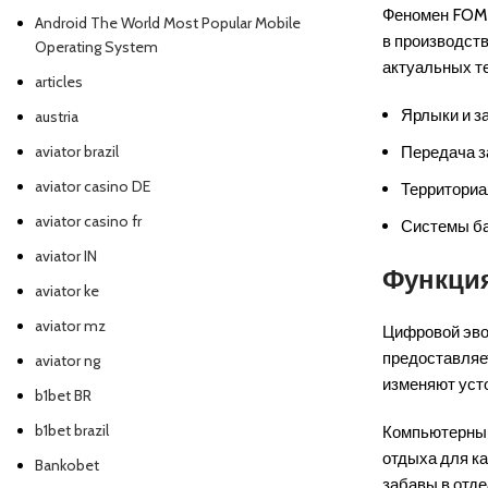
Феномен FOMO 
Android The World Most Popular Mobile
в производст
Operating System
актуальных те
articles
Ярлыки и з
austria
aviator brazil
Передача з
aviator casino DE
Территориа
aviator casino fr
Системы ба
aviator IN
Функци
aviator ke
aviator mz
Цифровой эво
предоставляе
aviator ng
изменяют уст
b1bet BR
b1bet brazil
Компьютерный
отдыха для к
Bankobet
забавы в отд