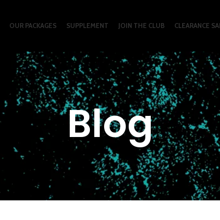
OUR PACKAGES
SUPPLEMENT
JOIN THE CLUB
CLEARANCE SA
Blog