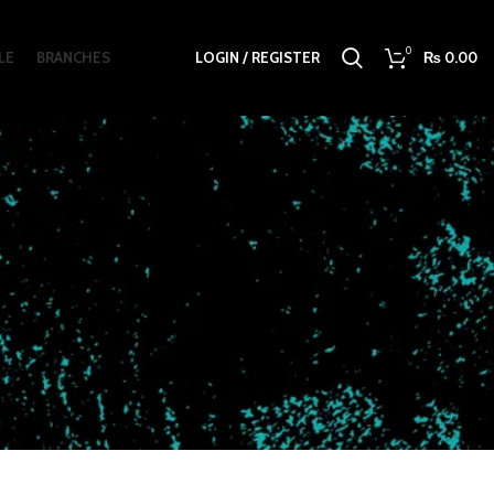
0
LE
BRANCHES
LOGIN / REGISTER
₨
0.00