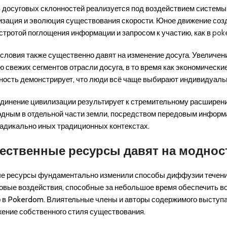
досуговых склонностей реализуется под воздействием системы 
низация и эволюция существования скорости. Юное движение со
стротой поглощения информации и запросом к участию, как в
pok
словия также существенно давят на изменение досуга. Увеличен
 свежих сегментов отрасли досуга, в то время как экономичес
нность демонстрирует, что люди всё чаще выбирают индивидуа
динение цивилизации результирует к стремительному расширению
одным в отдельной части земли, посредством передовым информ
радикально иных традиционных контекстах.
ественные ресурсы давят на моднос
 ресурсы фундаментально изменили способы диффузии течени
овые воздействия, способные за небольшое время обеспечить в
р в Pokerdom. Влиятельные члены и авторы содержимого выступ
жение собственного стиля существования.