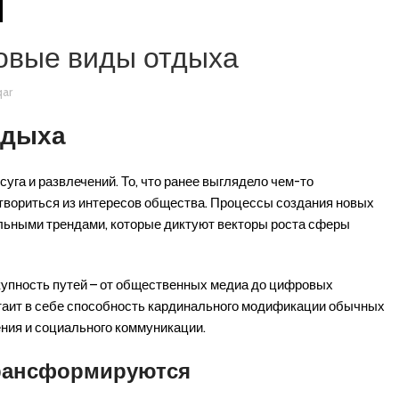
овые виды отдыха
qar
тдыха
а и развлечений. То, что ранее выглядело чем-то
твориться из интересов общества. Процессы создания новых
льными трендами, которые диктуют векторы роста сферы
купность путей – от общественных медиа до цифровых
 таит в себе способность кардинального модификации обычных
ия и социального коммуникации.
трансформируются