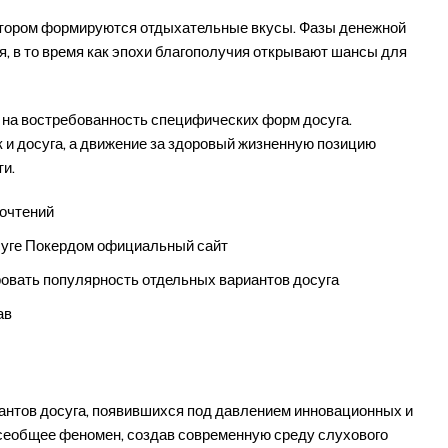
отором формируются отдыхательные вкусы. Фазы денежной
 в то время как эпохи благополучия открывают шансы для
на востребованность специфических форм досуга.
 и досуга, а движение за здоровый жизненную позицию
и.
очтений
суге Покердом официальный сайт
овать популярность отдельных вариантов досуга
ав
антов досуга, появившихся под давлением инновационных и
всеобщее феномен, создав современную среду слухового