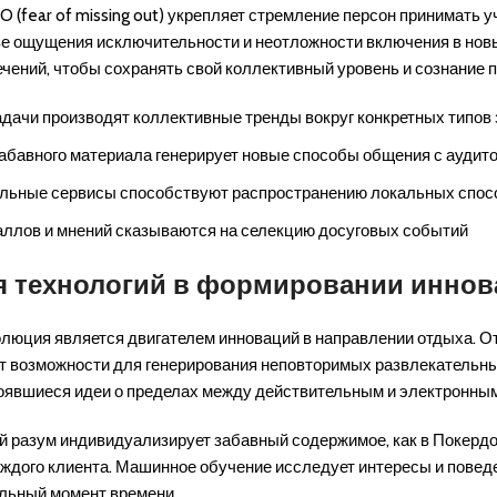
(fear of missing out) укрепляет стремление персон принимать 
ве ощущения исключительности и неотложности включения в новы
чений, чтобы сохранять свой коллективный уровень и сознание 
адачи производят коллективные тренды вокруг конкретных типов 
абавного материала генерирует новые способы общения с аудит
льные сервисы способствуют распространению локальных спос
ллов и мнений сказываются на селекцию досуговых событий
я технологий в формировании иннов
люция является двигателем инноваций в направлении отдыха. О
т возможности для генерирования неповторимых развлекательны
оявшиеся идеи о пределах между действительным и электронным
 разум индивидуализирует забавный содержимое, как в Покердо
аждого клиента. Машинное обучение исследует интересы и пове
ельный момент времени.