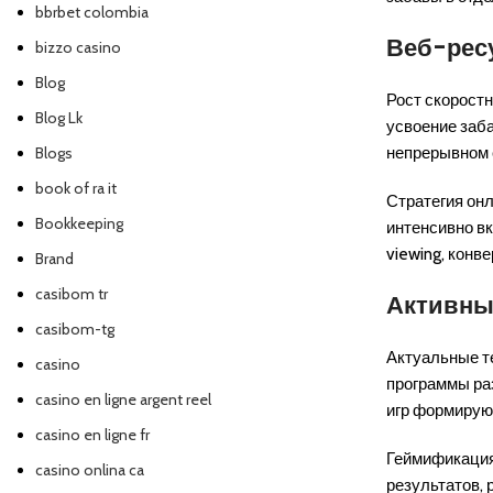
bbrbet colombia
Веб-рес
bizzo casino
Blog
Рост скорост
Blog Lk
усвоение заба
непрерывном 
Blogs
book of ra it
Стратегия онл
Bookkeeping
интенсивно в
viewing, конв
Brand
casibom tr
Активны
casibom-tg
Актуальные т
casino
программы ра
casino en ligne argent reel
игр формирую
casino en ligne fr
Геймификация
casino onlina ca
результатов, 